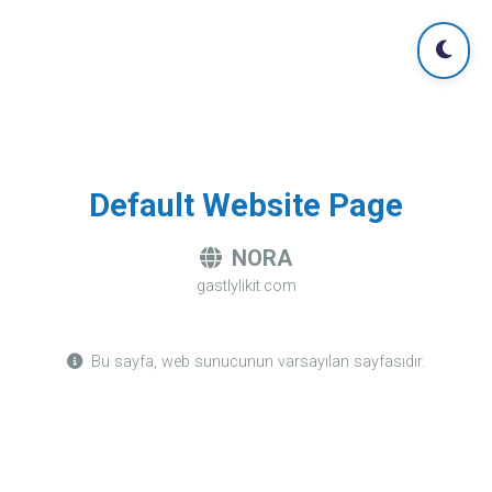
Default Website Page
NORA
gastlylikit.com
Bu sayfa, web sunucunun varsayılan sayfasıdır.