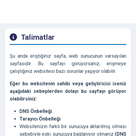
Talimatlar
Şu anda eriştiğiniz sayfa, web sunucunun varsayılan
sayfasıdır. Bu sayfayı görüyorsanız, erişmeye
çalıştığınız websitesi bazı sorunlar yaşıyor olabilir.
Eğer bu websitenin sahibi veya geliştiricisi iseniz
aşağıdaki sebeplerden dolayı bu sayfayı görüyor
olabilirsiniz:
DNS Önbelleği
Tarayıcı Önbelleği
Websitenizin farklı bir sunucuya aktarılmış olması
sebebiyle eski sunucuya bağlanıyor olmanız
(DNS